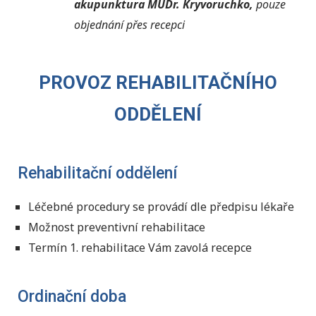
akupunktura
MUDr. Kryvoruchko,
pouze
objednání přes recepci
PROVOZ REHABILITAČNÍHO
ODDĚLENÍ
Rehabilitační oddělení
Léčebné procedury se provádí dle předpisu lékaře
Možnost preventivní rehabilitace
Termín 1. rehabilitace Vám zavolá recepce
Ordinační doba