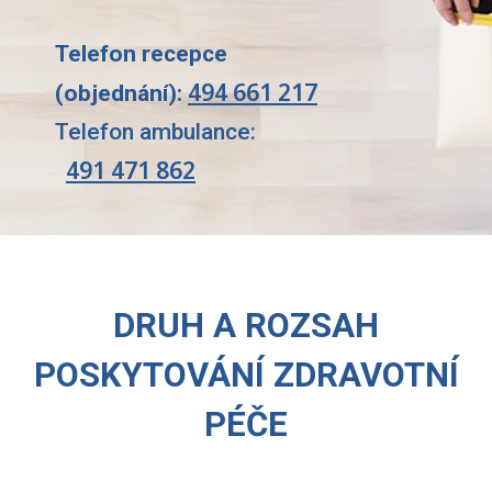
Telefon recepce
494 661 217
(objednání):
Telefon ambulance:
491 471 862
DRUH A ROZSAH
POSKYTOVÁNÍ ZDRAVOTNÍ
PÉČE