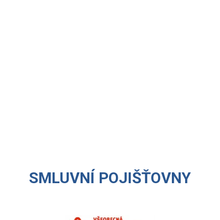
SMLUVNÍ POJIŠŤOVNY