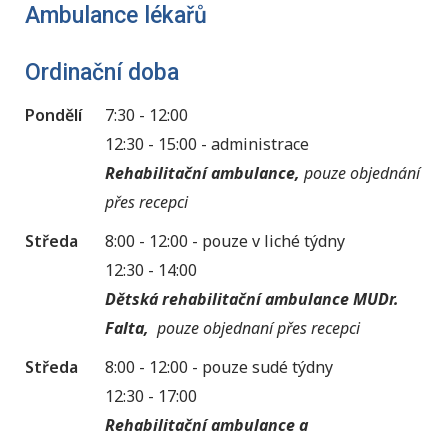
Ambulance lékařů
Ordinační doba
Pondělí
7:30 - 12:00
12:30 - 15:00 - administrace
Rehabilitační ambulance,
pouze objednání
přes recepci
Středa
8:00 - 12:00 - pouze v liché týdny
12:30 - 14:00
Dětská rehabilitační ambulance MUDr.
Falta,
pouze objednaní přes recepci
Středa
8:00 - 12:00 - pouze sudé týdny
12:30 - 17:00
Rehabilitační ambulance a