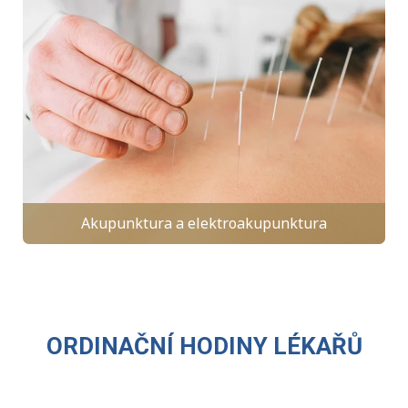
Akupunktura a elektroakupunktura
ORDINAČNÍ HODINY LÉKAŘŮ